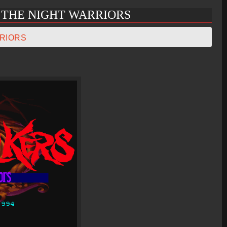
 THE NIGHT WARRIORS
RIORS