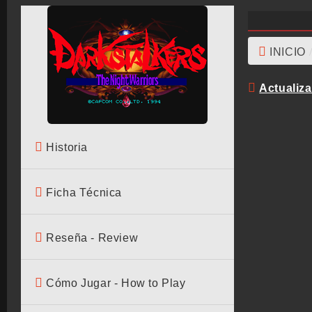
INICIO
Actualiz
Historia
Ficha Técnica
Reseña - Review
Cómo Jugar - How to Play