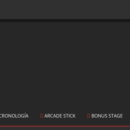
CRONOLOGÍA
ARCADE STICK
BONUS STAGE