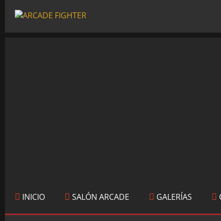
INICIO
SALÓN ARCADE
GALERÍAS