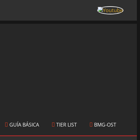
GUÍA BÁSICA
TIER LIST
BMG-OST