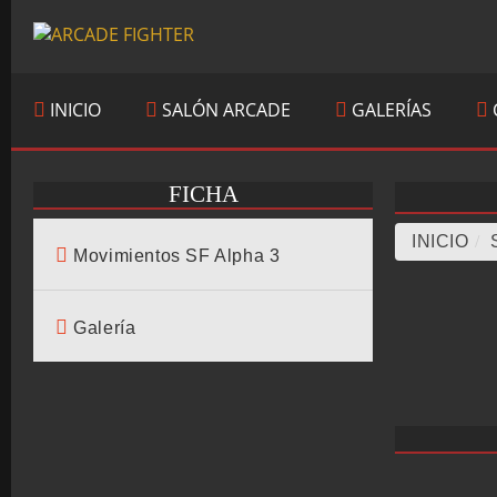
INICIO
SALÓN ARCADE
GALERÍAS
FICHA
INICIO
/
Movimientos SF Alpha 3
Galería