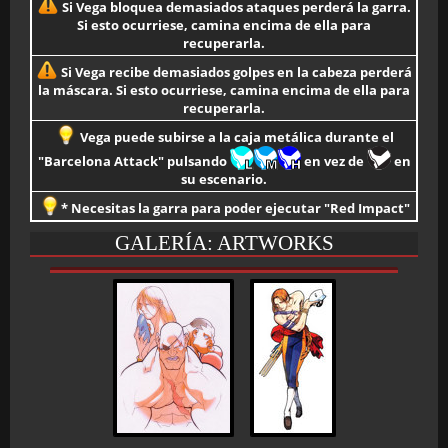
Si Vega bloquea demasiados ataques perderá la garra.
Si esto ocurriese, camina encima de ella para
recuperarla.
Si Vega recibe demasiados golpes en la cabeza perderá
la máscara. Si esto ocurriese, camina encima de ella para
recuperarla.
Vega puede subirse a la caja metálica durante el
"Barcelona Attack" pulsando
en vez de
en
su escenario.
* Necesitas la garra para poder ejecutar "Red Impact"
GALERÍA: ARTWORKS