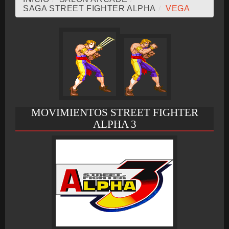
SAGA STREET FIGHTER ALPHA
/
VEGA
BMG-OST
MOVIMIENTOS STREET FIGHTER
ALPHA 3