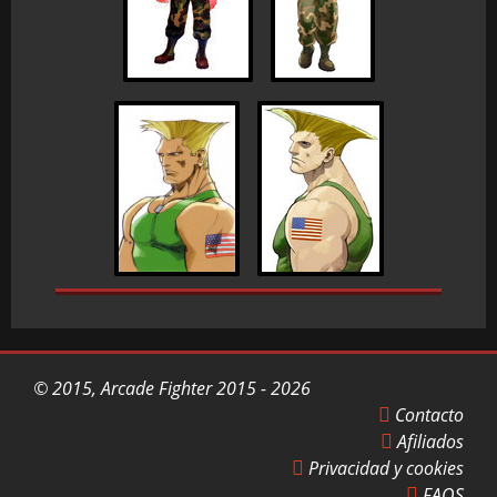
© 2015, Arcade Fighter 2015 - 2026
Contacto
Afiliados
Privacidad y cookies
FAQS