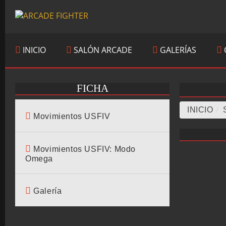
INICIO
SALÓN ARCADE
GALERÍAS
FICHA
INICIO
/
Movimientos USFIV
Movimientos USFIV: Modo
Omega
Galería