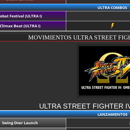
ULTRA COMBOS
obat Festival (ULTRA I)
Climax Beat (ULTRA I)
MOVIMIENTOS ULTRA STREET FIG
ULTRA STREET FIGHTER 
LANZAMIENTOS
Swing Over Launch