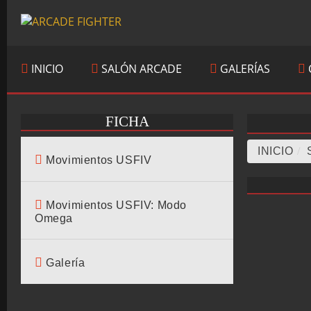
INICIO
SALÓN ARCADE
GALERÍAS
FICHA
INICIO
/
Movimientos USFIV
Movimientos USFIV: Modo
Omega
Galería