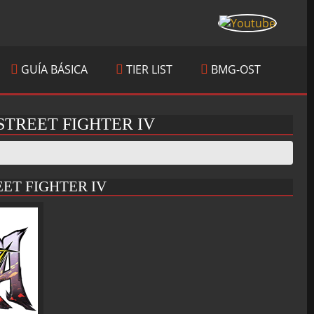
GUÍA BÁSICA
TIER LIST
BMG-OST
STREET FIGHTER IV
ET FIGHTER IV