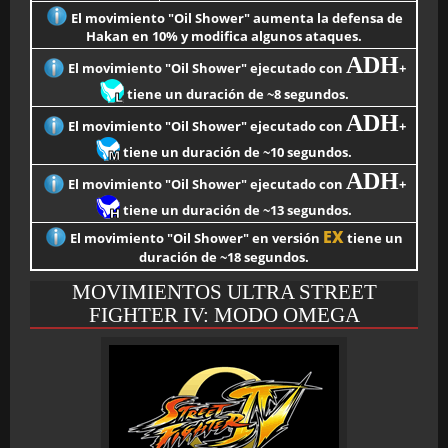
El movimiento "Oil Shower" aumenta la defensa de
Hakan en 10% y modifica algunos ataques.
ADH
El movimiento "Oil Shower" ejecutado con
+
tiene un duración de ~8 segundos.
ADH
El movimiento "Oil Shower" ejecutado con
+
tiene un duración de ~10 segundos.
ADH
El movimiento "Oil Shower" ejecutado con
+
tiene un duración de ~13 segundos.
EX
El movimiento "Oil Shower" en versión
tiene un
duración de ~18 segundos.
MOVIMIENTOS ULTRA STREET
FIGHTER IV: MODO OMEGA