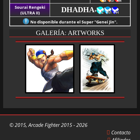
Sourai Rengeki
DHADHA
+
(ULTRA II)
No disponible durante el Super "Genei Jin".
GALERÍA: ARTWORKS
© 2015, Arcade Fighter 2015 - 2026
Contacto