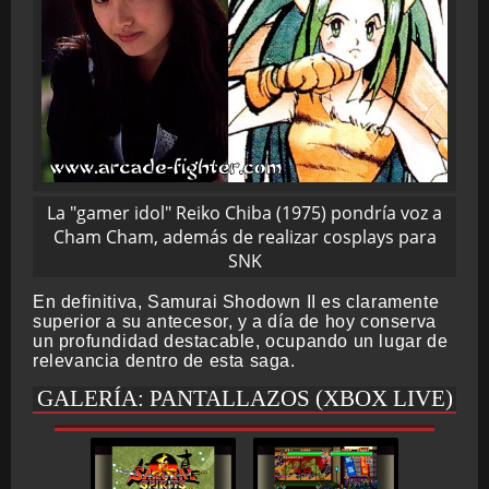
La "gamer idol" Reiko Chiba (1975) pondría voz a
Cham Cham, además de realizar cosplays para
SNK
En definitiva, Samurai Shodown II es claramente
superior a su antecesor, y a día de hoy conserva
un profundidad destacable, ocupando un lugar de
relevancia dentro de esta saga.
GALERÍA: PANTALLAZOS (XBOX LIVE)