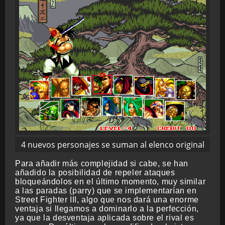
4 nuevos personajes se suman al elenco original
Para añadir más complejidad si cabe, se han
añadido la posibilidad de repeler ataques
bloqueándolos en el último momento, muy similar
a las paradas (parry) que se implementarían en
Street Fighter III, algo que nos dará una enorme
ventaja si llegamos a dominarlo a la perfección,
ya que la desventaja aplicada sobre el rival es