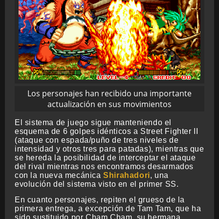
Los personajes han recibido una importante
actualización en sus movimientos
El sistema de juego sigue manteniendo el
esquema de 6 golpes idénticos a Street Fighter II
(ataque con espada/puño de tres niveles de
intensidad y otros tres para patadas), mientras que
se hereda la posibilidad de interceptar el ataque
del rival mientras nos encontramos desarmados
con la nueva mecánica
Shirahadori
, una
evolución del sistema visto en el primer SS.
En cuanto personajes, repiten el grueso de la
primera entrega, a excepción de Tam Tam, que ha
sido sustituido por Cham Cham, su hermana