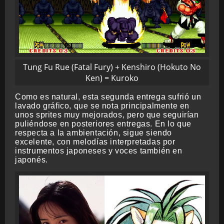
Tung Fu Rue (Fatal Fury) + Kenshiro (Hokuto No
Ken) = Kuroko
Como es natural, esta segunda entrega sufrió un
lavado gráfico, que se nota principalmente en
unos sprites muy mejorados, pero que seguirían
puliéndose en posteriores entregas. En lo que
respecta a la ambientación, sigue siendo
excelente, con melodías interpretadas por
instrumentos japoneses y voces también en
japonés.