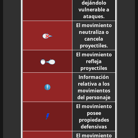
dejándolo
vulnerable a
ataques.
El movimiento
neutraliza o
cancela
proyectiles.
El movimiento
refleja
proyectiles
Información
relativa a los
movimientos
del personaje
El movimiento
posee
propiedades
defensivas
El movimiento