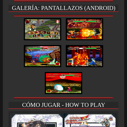
GALERÍA: PANTALLAZOS (ANDROID)
CÓMO JUGAR - HOW TO PLAY