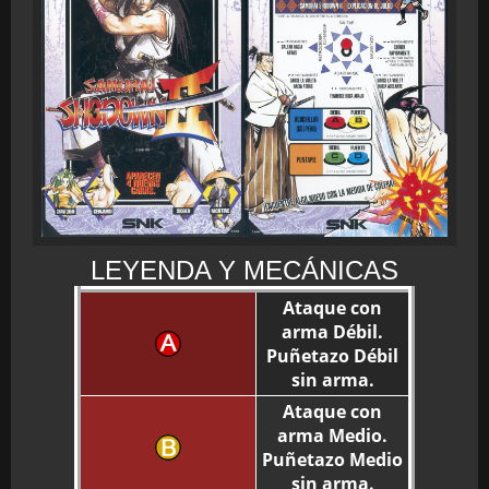
LEYENDA Y MECÁNICAS
Ataque con
arma Débil.
Puñetazo Débil
sin arma.
Ataque con
arma Medio.
Puñetazo Medio
sin arma.