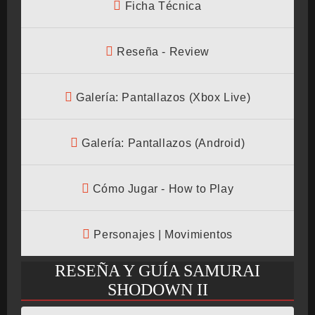
Ficha Técnica
BMG-OST
Reseña - Review
Galería: Pantallazos (Xbox Live)
Galería: Pantallazos (Android)
Cómo Jugar - How to Play
Personajes | Movimientos
RESEÑA Y GUÍA SAMURAI
SHODOWN II