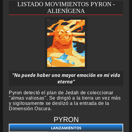
LISTADO MOVIMIENTOS PYRON -
ALIENÍGENA
"No puede haber una mayor emoción en mi vida
eterna"
Pyron detectó el plan de Jedah de coleccionar
"almas valiosas". Se dirigió a la tierra un vez más
y sigilosamente se deslizó a la entrada de la
Dimensión Oscura.
PYRON
LANZAMIENTOS