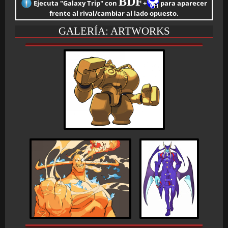
BDF
Ejecuta "Galaxy Trip" con
+
para aparecer
frente al rival/cambiar al lado opuesto.
GALERÍA: ARTWORKS