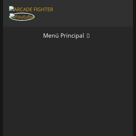
Menú Principal