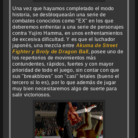
Una vez que hayamos completado el modo
historia, se desbloquearán una serie de
combates conocidos como "EX" en los que
deberemos enfrentar a una serie de personajes
contra Yujiro Hamma, en unos enfrentamientos
de excesiva dificultad. Y es que el luchador
japonés, una mezcla entre
Akuma de Street
Fighter y Broly de Dragon Ball
, posee uno de
los repertorios de movimientos más
contundentes, rápidos, fuertes y con mayor
prioridad de todo el juego, sin contar con que
sus "breakblows" son "casi" letales (bueno el
tercero si lo es), por lo que además de jugar
muy bien necesitaremos algo de suerte para
salir victoriosos.