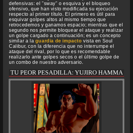
defensivas: el "sway" o esquiva y el bloqueo
ofensivo, que han visto modificada su ejecución
respecto al primer título. El primero es útil para
esquivar golpes altos al mismo tiempo que
retrocedemos y ganamos espacio; mientras que el
segundo nos permite bloquear el ataque y realizar
un golpe cargado a continuación; es un concepto
similar a la
guardia de impacto
vista en Soul
Calibur, con la diferencia que no interrumpe el
ataque del rival, por lo que es recomendable
realizarlo ante golpes secos o el último golpe de
un combo de nuestro adversario.
TU PEOR PESADILLA: YUJIRO HAMMA