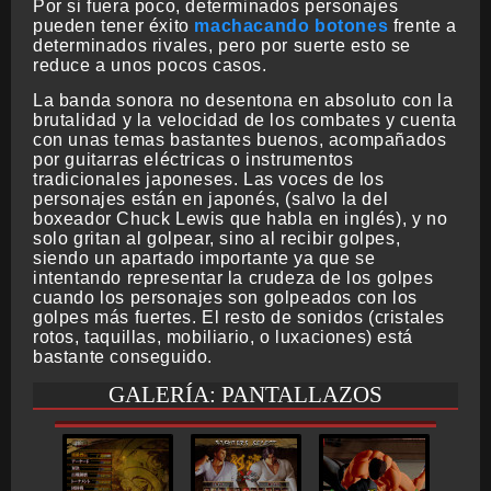
Por si fuera poco, determinados personajes
pueden tener éxito
machacando botones
frente a
determinados rivales, pero por suerte esto se
reduce a unos pocos casos.
La banda sonora no desentona en absoluto con la
brutalidad y la velocidad de los combates y cuenta
con unas temas bastantes buenos, acompañados
por guitarras eléctricas o instrumentos
tradicionales japoneses. Las voces de los
personajes están en japonés, (salvo la del
boxeador Chuck Lewis que habla en inglés), y no
solo gritan al golpear, sino al recibir golpes,
siendo un apartado importante ya que se
intentando representar la crudeza de los golpes
cuando los personajes son golpeados con los
golpes más fuertes. El resto de sonidos (cristales
rotos, taquillas, mobiliario, o luxaciones) está
bastante conseguido.
GALERÍA: PANTALLAZOS