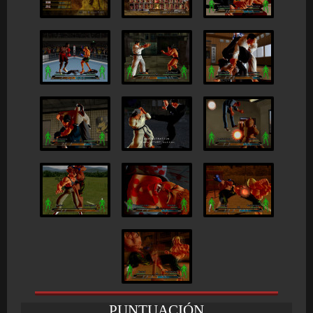
PUNTUACIÓN