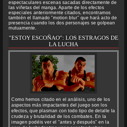
espectaculares escenas sacadas directamente de
las viñetas del manga. Aparte de los efectos
especiales anteriormente citados, encontramos
también el llamado "motion blur" que hará acto de
presencia cuando los dos personajes se golpean
mutuamente.
"ESTOY ESCOÑAO": LOS ESTRAGOS DE
LA LUCHA
Como hemos citado en el análisis, uno de los
aspectos más impactantes del juego son los
efectos, que plasman con todo tipo de detalle la
crudeza y brutalidad de los combates. En la
imagen podéis ver el "antes y después" en la