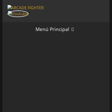
Menú Principal