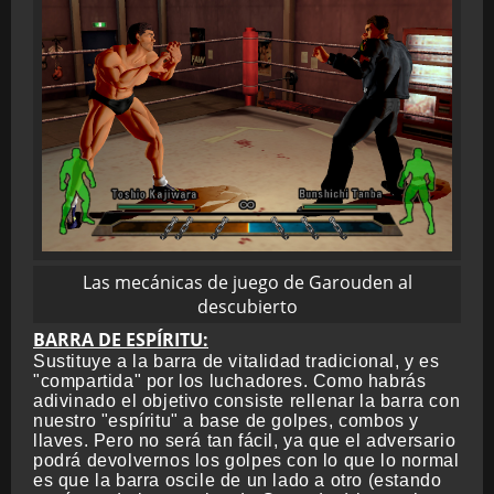
Las mecánicas de juego de Garouden al
descubierto
BARRA DE ESPÍRITU:
Sustituye a la barra de vitalidad tradicional, y es
"compartida" por los luchadores. Como habrás
adivinado el objetivo consiste rellenar la barra con
nuestro "espíritu" a base de golpes, combos y
llaves. Pero no será tan fácil, ya que el adversario
podrá devolvernos los golpes con lo que lo normal
es que la barra oscile de un lado a otro (estando