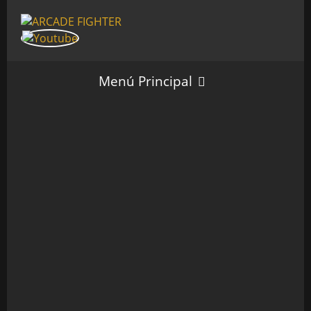
Menú Principal