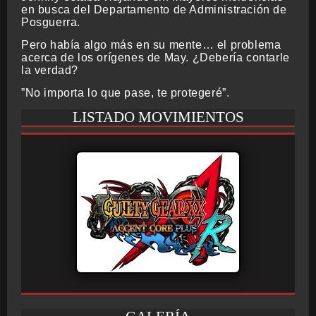
en busca del Departamento de Administración de
Posguerra.
Pero había algo más en su mente… el problema
acerca de los orígenes de May. ¿Debería contarle
la verdad?
”No importa lo que pase, te protegeré”.
LISTADO MOVIMIENTOS