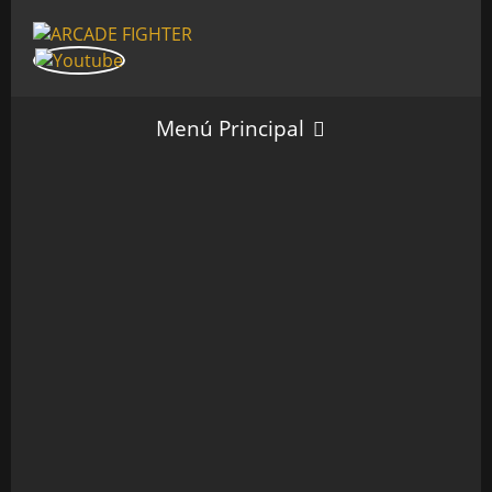
Menú Principal