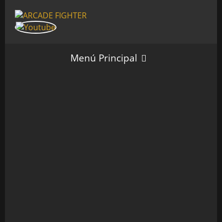
Menú Principal