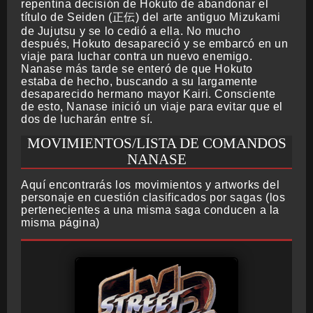
repentina decisión de Hokuto de abandonar el
título de Seiden (正伝) del arte antiguo Mizukami
de Jujutsu y se lo cedió a ella. No mucho
después, Hokuto desapareció y se embarcó en un
viaje para luchar contra un nuevo enemigo.
Nanase más tarde se enteró de que Hokuto
estaba de hecho, buscando a su largamente
desaparecido hermano mayor Kairi. Consciente
de esto, Nanase inició un viaje para evitar que el
dos de lucharán entre sí.
MOVIMIENTOS/LISTA DE COMANDOS
NANASE
Aquí encontrarás los movimientos y artworks del
personaje en cuestión clasificados por sagas (los
pertenecientes a una misma saga conducen a la
misma página)