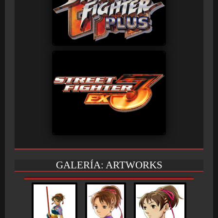
GALERÍA: ARTWORKS