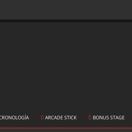
CRONOLOGÍA
ARCADE STICK
BONUS STAGE