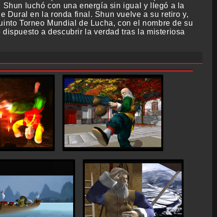
 Shun luchó con una energía sin igual y llegó a la
 Dural en la ronda final. Shun vuelve a su retiro y,
l Quinto Torneo Mundial de Lucha, con el nombre de su
dispuesto a descubrir la verdad tras la misteriosa