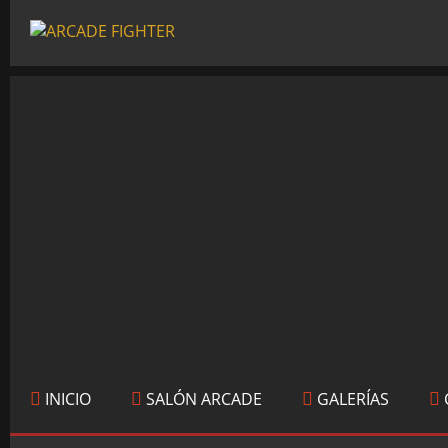
INICIO
SALÓN ARCADE
GALERÍAS