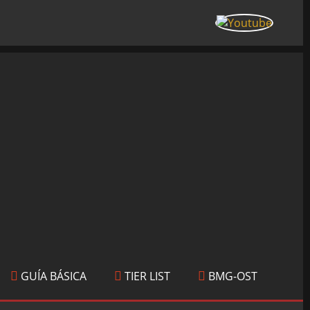
GUÍA BÁSICA
TIER LIST
BMG-OST