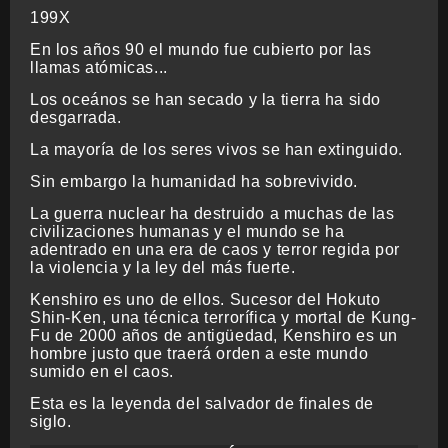
199X
En los años 90 el mundo fue cubierto por las
llamas atómicas...
Los oceános se han secado y la tierra ha sido
desgarrada.
La mayoría de los seres vivos se han extinguido.
Sin embargo la humanidad ha sobrevivido.
La guerra nuclear ha destruido a muchas de las
civilizaciones humanas y el mundo se ha
adentrado en una era de caos y terror regida por
la violencia y la ley del más fuerte.
Kenshiro es uno de ellos. Sucesor del Hokuto
Shin-Ken, una técnica terrorífica y mortal de Kung-
Fu de 2000 años de antigüedad, Kenshiro es un
hombre justo que traerá orden a este mundo
sumido en el caos.
Esta es la leyenda del salvador de finales de
siglo.