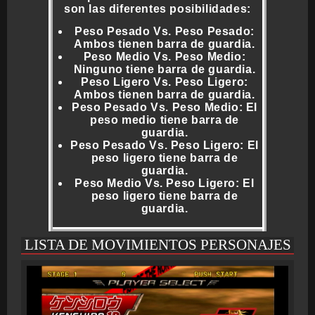
son las diferentes posibilidades:
Peso Pesado Vs. Peso Pesado:
Ambos tienen barra de guardia.
Peso Medio Vs. Peso Medio:
Ninguno tiene barra de guardia.
Peso Ligero Vs. Peso Ligero:
Ambos tienen barra de guardia.
Peso Pesado Vs. Peso Medio: El
peso medio tiene barra de
guardia.
Peso Pesado Vs. Peso Ligero: El
peso ligero tiene barra de
guardia.
Peso Medio Vs. Peso Ligero: El
peso ligero tiene barra de
guardia.
LISTA DE MOVIMIENTOS PERSONAJES