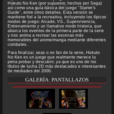
Hokuto No Ken (por supuesto, hechos por Sega)
así como una guía básica del juego "Starter's
Guide", entre otros detalles. Esta versión se
mantiene fiel a la recreativa, incluyendo los típicos
modos de juego: Arcade, VS., Supervivencia,
Entrenamiento y un llamativo modo historia, que
abarca los eventos de la primera parte de la serie
y nos anima a recrear las escenas más
memorables del anime/manga mediante diferentes
combates.
Para finalizar, seas o no fan de la serie, Hokuto
No Ken es un juego que realmente merece la
pena probar y descubrir, ya que es uno de los
títulos de lucha 2D más destacados e interesantes
de mediados del 2000.
GALERÍA: PANTALLAZOS