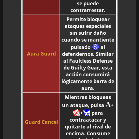
se puede
contrarrestar.
Permite bloquear
ataques especiales
sin sufrir daño
cuando se mantiente
pulsado
al
Aura Guard
defendernos. Similar
al Faultless Defense
de Guilty Gear, esta
acción consumirá
lógicamente barra de
aura.
Mientras bloqueas
A
un ataque, pulsa
+
+
para
contraatacar y
Guard Cancel
quitarte al rival de
encima. Consume