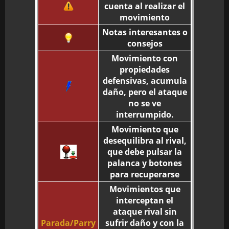
cuenta al realizar el
movimiento
Notas interesantes o
consejos
Movimiento con
propiedades
defensivas, acumula
daño, pero el ataque
no se ve
interrumpido.
Movimiento que
desequilibra al rival,
que debe pulsar la
palanca y botones
para recuperarse
Movimientos que
interceptan el
ataque rival sin
Parada/Parry
sufrir daño y con la