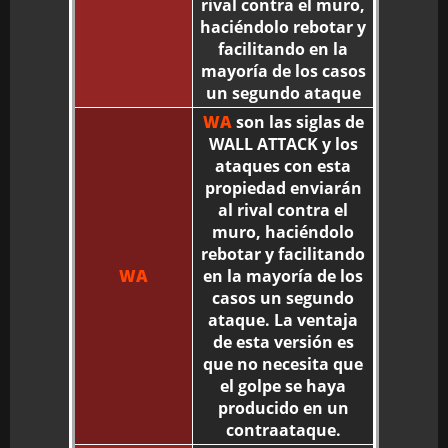
rival contra el muro,
haciéndolo rebotar y
facilitando en la
mayoría de los casos
un segundo ataque
WA
son las siglas de
WALL ATTACK y los
ataques con esta
propiedad enviarán
al rival contra el
muro, haciéndolo
rebotar y facilitando
WA
en la mayoría de los
casos un segundo
ataque. La ventaja
de esta versión es
que no necesita que
el golpe se haya
producido en un
contraataque.