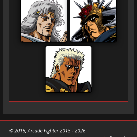
© 2015, Arcade Fighter 2015 - 2026