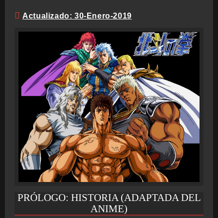
Actualizado: 30-Enero-2019
PRÓLOGO: HISTORIA (ADAPTADA DEL
ANIME)