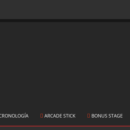
CRONOLOGÍA
ARCADE STICK
BONUS STAGE