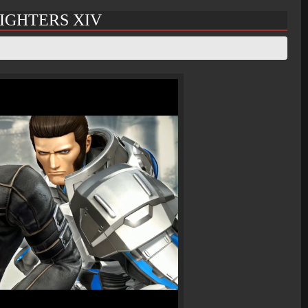
FIGHTERS XIV