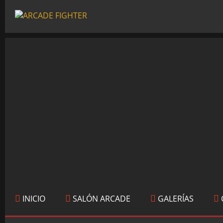
INICIO
SALÓN ARCADE
GALERÍAS