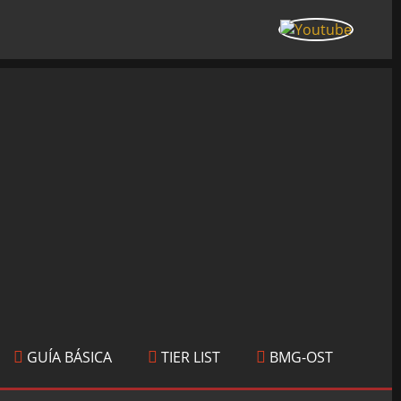
GUÍA BÁSICA
TIER LIST
BMG-OST