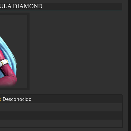
KULA DIAMOND
Desconocido