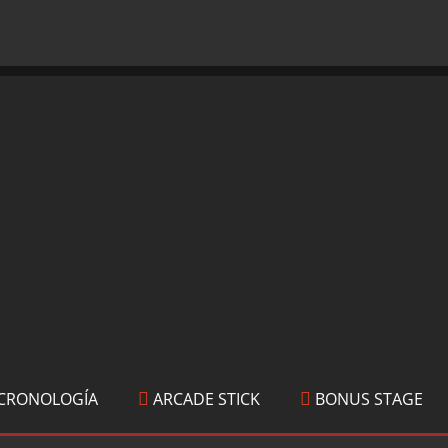
CRONOLOGÍA
ARCADE STICK
BONUS STAGE