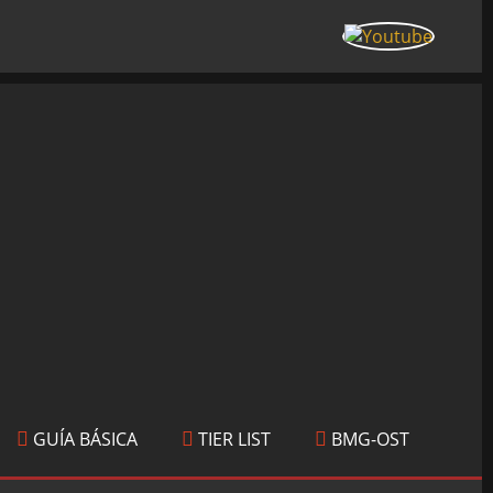
GUÍA BÁSICA
TIER LIST
BMG-OST