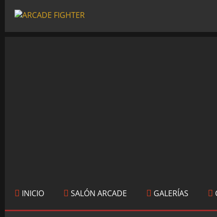
INICIO
SALÓN ARCADE
GALERÍAS