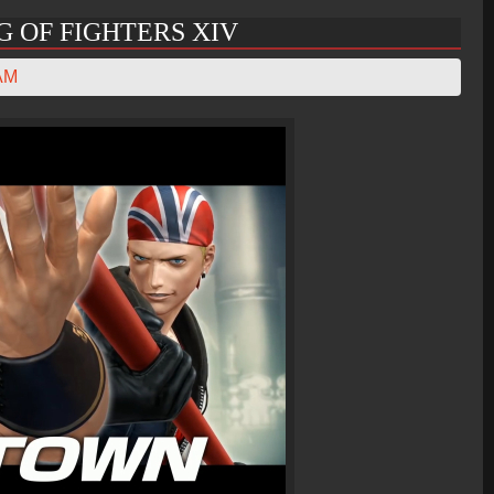
 OF FIGHTERS XIV
AM