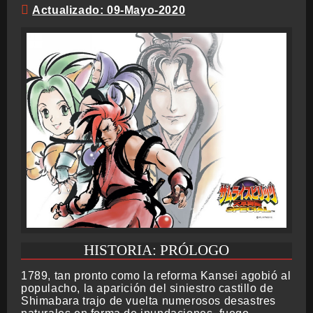
Actualizado: 09-Mayo-2020
BMG-OST
HISTORIA: PRÓLOGO
1789, tan pronto como la reforma Kansei agobió al
populacho, la aparición del siniestro castillo de
Shimabara trajo de vuelta numerosos desastres