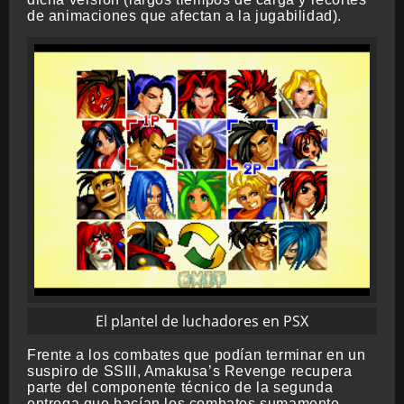
de animaciones que afectan a la jugabilidad).
El plantel de luchadores en PSX
Frente a los combates que podían terminar en un
suspiro de SSIII, Amakusa’s Revenge recupera
parte del componente técnico de la segunda
entrega que hacían los combates sumamente