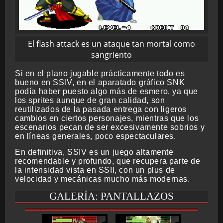
El flash attack es un ataque tan mortal como
sangriento
Si en el plano jugable prácticamente todo es
bueno en SSIV, en el aparatado gráfico SNK
podía haber puesto algo más de esmero, ya que
los sprites aunque de gran calidad, son
reutilizados de la pasada entrega con ligeros
cambios en ciertos personajes, mientras que los
escenarios pecan de ser excesivamente sobrios y
en líneas generales, poco espectaculares.
En definitiva, SSIV es un juego altamente
recomendable y profundo, que recupera parte de
la intensidad vista en SSII, con un plus de
velocidad y mecánicas mucho más modernas.
GALERÍA: PANTALLAZOS