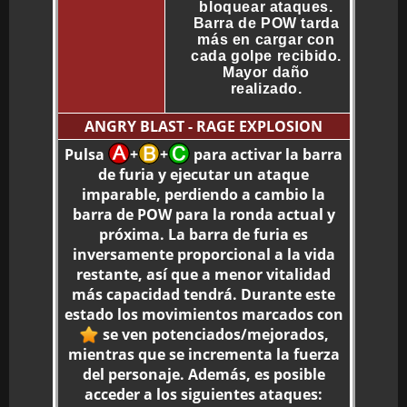
bloquear ataques.
Barra de POW tarda
más en cargar con
cada golpe recibido.
Mayor daño
realizado.
ANGRY BLAST - RAGE EXPLOSION
Pulsa
+
+
para activar la barra
de furia y ejecutar un ataque
imparable, perdiendo a cambio la
barra de POW para la ronda actual y
próxima. La barra de furia es
inversamente proporcional a la vida
restante, así que a menor vitalidad
más capacidad tendrá. Durante este
estado los movimientos marcados con
se ven potenciados/mejorados,
mientras que se incrementa la fuerza
del personaje. Además, es posible
acceder a los siguientes ataques: