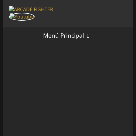
Menú Principal