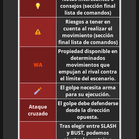
consejos (sección final
lista de comandos)
Riesgos a tener en
cuenta al realizar el
movimiento (sección
final lista de comandos)
Propiedad disponible en
determinados
WA
movimientos que
empujan al rival contra
el límite del escenario.
El golpe necesita arma
para su ejecución.
El golpe debe defenderse
Ataque
desde la dirección
cruzado
opuesta.
Tras elegir entre SLASH
y BUST, podemos