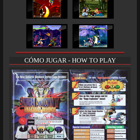
CÓMO JUGAR - HOW TO PLAY