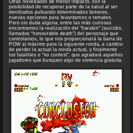
Otras novedades de menor impacto, son la
posibilidad de recuperar parte de la salud al ser
derribados pulsando determinados botones,
nuevas opciones para levantarnos o remates.
Pero sin duda alguna, entre las más curiosas
encontramos la realización del “harakiri” (suicidio,
llamados “honourable death”) del personaje que
controlamos, lo que nos proporcionará la barra de
POW al máximo para la siguiente ronda, a cambio
de perder la actual la ronda actual, y finalmente
los fatalities o “no contest”, que agradará aquellos
jugadores que busquen algo de violencia gratuita.