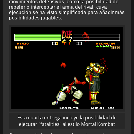
movimientos defensivos, como la posibilidad de
repeler o interceptar el arma del rival, cuya
ejecución se ha visto simplificada para añadir más
posibilidades jugables.
Esta cuarta entrega incluye la posibilidad de
ejecutar "fatalities" al estilo Mortal Kombat