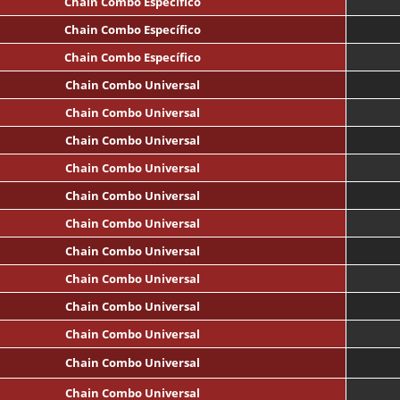
Chain Combo Específico
Chain Combo Específico
Chain Combo Específico
Chain Combo Universal
Chain Combo Universal
Chain Combo Universal
Chain Combo Universal
Chain Combo Universal
Chain Combo Universal
Chain Combo Universal
Chain Combo Universal
Chain Combo Universal
Chain Combo Universal
Chain Combo Universal
Chain Combo Universal