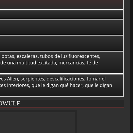
botas, escaleras, tubos de luz fluorescentes,
 de una multitud excitada, mercancías, té de
es Allen, serpientes, descalificaciones, tomar el
es interiores, que le digan qué hacer, que le digan
OWULF