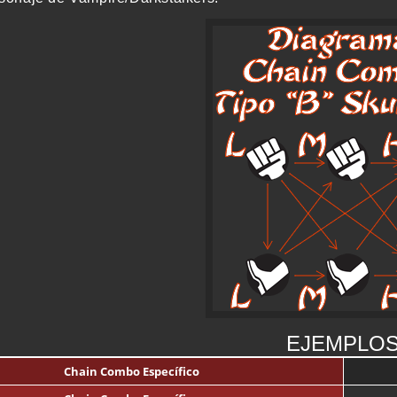
EJEMPLO
Chain Combo Específico