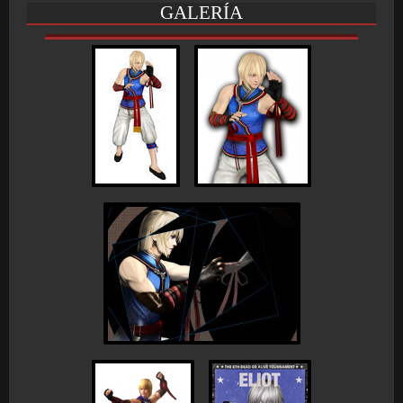
GALERÍA