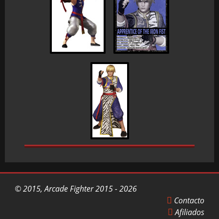
© 2015, Arcade Fighter 2015 - 2026
Contacto
Afiliados