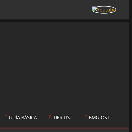
GUÍA BÁSICA
TIER LIST
BMG-OST