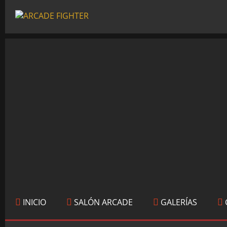
INICIO
SALÓN ARCADE
GALERÍAS