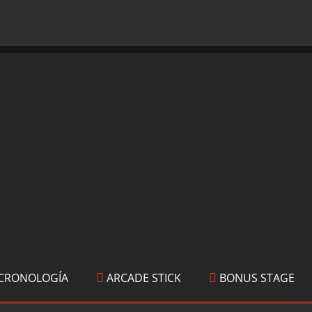
CRONOLOGÍA
ARCADE STICK
BONUS STAGE