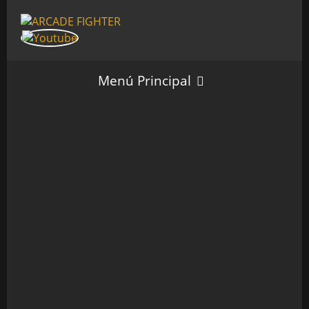
Menú Principal