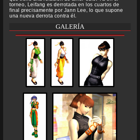
torneo, Leifang es derrotada en los cuartos de
final precisamente por Jann Lee, lo que supone
una nueva derrota contra él.
GALERÍA