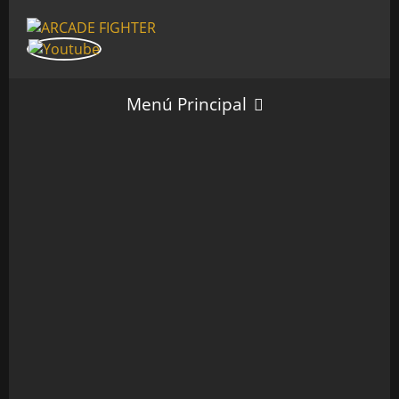
Menú Principal