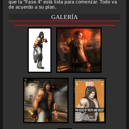
que la “Fase 4” está lista para comenzar. Todo va
de acuerdo a su plan.
GALERÍA