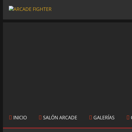
INICIO
SALÓN ARCADE
GALERÍAS