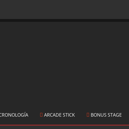
CRONOLOGÍA
ARCADE STICK
BONUS STAGE