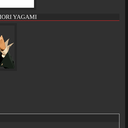
IORI YAGAMI