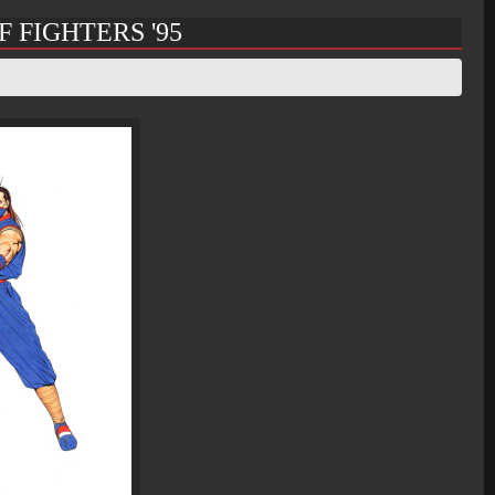
 FIGHTERS '95