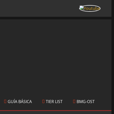
GUÍA BÁSICA
TIER LIST
BMG-OST