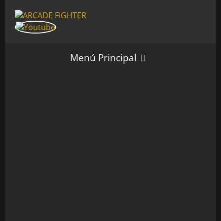
Menú Principal