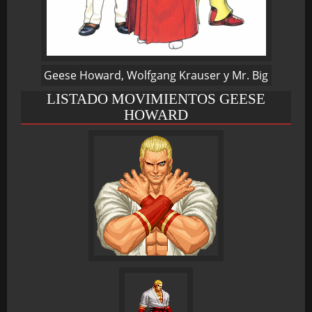
BMG-OST
Geese Howard, Wolfgang Krauser y Mr. Big
LISTADO MOVIMIENTOS GEESE
HOWARD