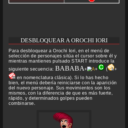
DESBLOQUEAR A OROCHI IORI
Para desbloquear a Orochi Iori, en el menú de
selección de personajes sitúa el cursor sobre él y
mientras mantienes pulsado START introduce la
BABABA
siguiente secuencia:
+
+
(
+
en nomenclatura clásica). Si lo has hecho
bien, el menú debería reiniciarse con la aparición
del nuevo personaje. Sus movimientos son los
mismos, con la diferencia de que es más fuerte,
rápido, y determinados golpes pueden
combinarse.