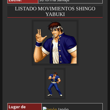
LISTADO MOVIMIENTOS SHINGO
YABUKI
Lugar de
Japón