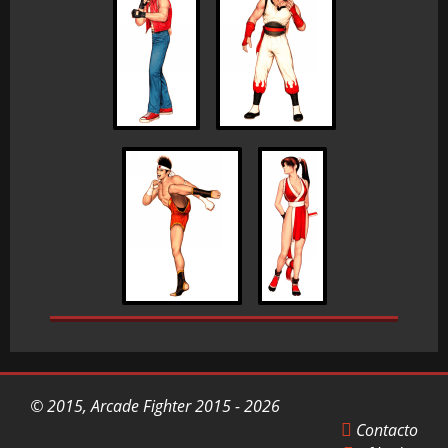
© 2015, Arcade Fighter 2015 - 2026
Contacto