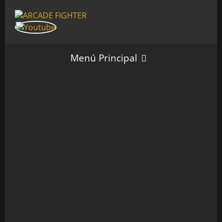
Menú Principal