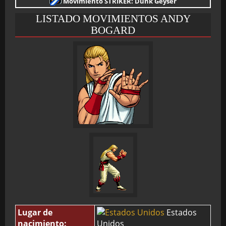
Movimiento STRIKER: Dunk Geyser
LISTADO MOVIMIENTOS ANDY
BOGARD
Lugar de
Estados
nacimiento:
Unidos