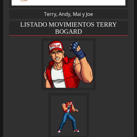
Terry, Andy, Mai y Joe
BMG-OST
LISTADO MOVIMIENTOS TERRY
BOGARD