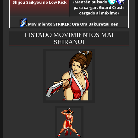
(Mantén pulsado
/
Shijou Saikyou no Low Kick
para cargar, Guard Crush
cargado al máximo)
Movimiento STRIKER: Ora Ora Bakuretsu Ken
LISTADO MOVIMIENTOS MAI
SHIRANUI