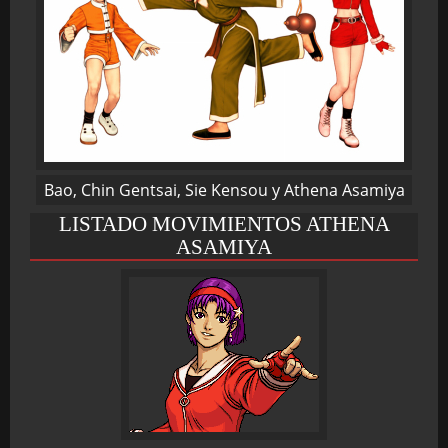
Bao, Chin Gentsai, Sie Kensou y Athena Asamiya
LISTADO MOVIMIENTOS ATHENA
ASAMIYA