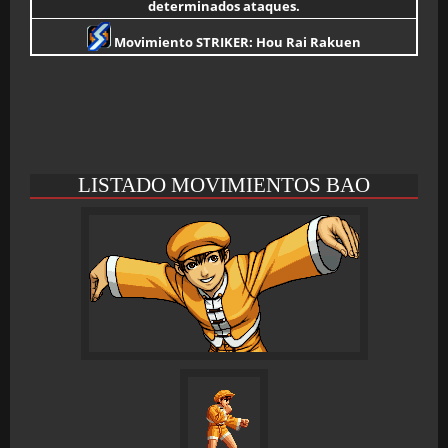
determinados ataques.
Movimiento STRIKER: Hou Rai Rakuen
LISTADO MOVIMIENTOS BAO