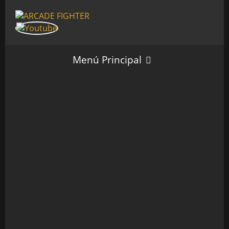
Menú Principal