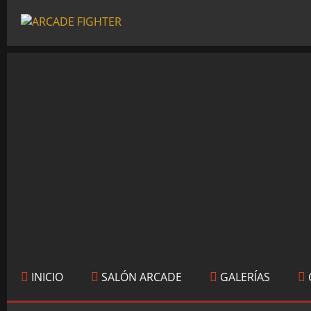
INICIO
SALÓN ARCADE
GALERÍAS