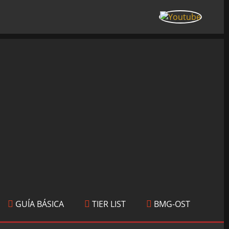
GUÍA BÁSICA
TIER LIST
BMG-OST