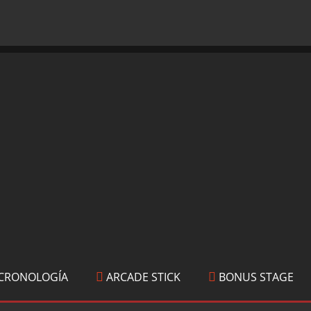
CRONOLOGÍA
ARCADE STICK
BONUS STAGE