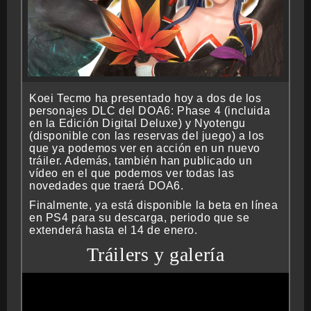
Koei Tecmo ha presentado hoy a dos de los
personajes DLC del DOA6: Phase 4 (incluida
en la Edición Digital Deluxe) y Nyotengu
(disponible con las reservas del juego) a los
que ya podemos ver en acción en un nuevo
tráiler. Además, también han publicado un
vídeo en el que podemos ver todas las
novedades que traerá DOA6.
Finalmente, ya está disponible la beta en línea
en PS4 para su descarga, periodo que se
extenderá hasta el 14 de enero.
Tráilers y galería