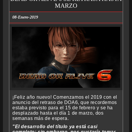
MARZO
08-Enero-2019
¡Feliz año nuevo! Comenzamos el 2019 con el
anuncio del retraso de DOA6, que recordemos
estaba previsto para el 15 de febrero y se ha
desplazado hasta el día 1 de marzo, dos
semanas más de espera.
"El desarrollo del título ya está casi
completo; sin embargo, nos gustaría tomar