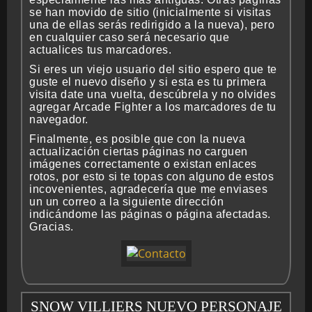
se han movido de sitio (inicialmente si visitas
una de ellas serás redirigido a la nueva), pero
en cualquier caso será necesario que
actualices tus marcadores.
BMG-OST
Si eres un viejo usuario del sitio espero que te
guste el nuevo diseño y si esta es tu primera
visita date una vuelta, descúbrela y no olvides
agregar Arcade Fighter a los marcadores de tu
navegador.
Finalmente, es posible que con la nueva
actualización ciertas páginas no carguen
imágenes correctamente o existan enlaces
rotos, por esto si te topas con alguno de estos
incovenientes, agradecería que me enviases
un un correo a la siguiente dirección
indicándome las páginas o página afectadas.
Gracias.
SNOW VILLIERS NUEVO PERSONAJE