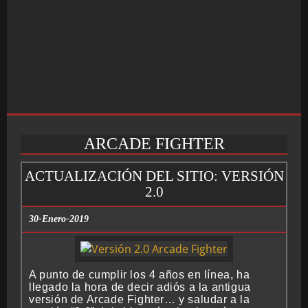
ARCADE FIGHTER
INICIO
ACTUALIZACIÓN DEL SITIO: VERSIÓN
2.0
SALÓN ARCADE
30-Enero-2019
A punto de cumplir los 4 años en línea, ha
GALERÍAS
llegado la hora de decir adiós a la antigua
versión de Arcade Fighter… y saludar a la