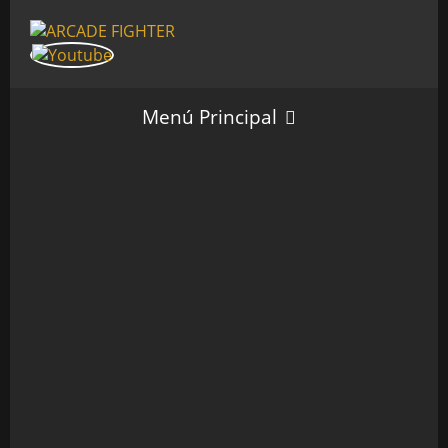
Menú Principal