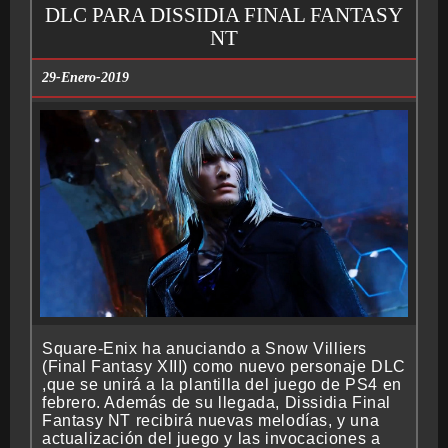
DLC PARA DISSIDIA FINAL FANTASY
NT
29-Enero-2019
Square-Enix ha anuciando a Snow Villiers
(Final Fantasy XIII) como nuevo personaje DLC
,que se unirá a la plantilla del juego de PS4 en
febrero. Además de su llegada, Dissidia Final
Fantasy NT recibirá nuevas melodías, y una
actualización del juego y las invocaciones a