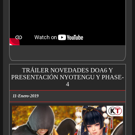
TRÁILER NOVEDADES DOA6 Y
PRESENTACIÓN NYOTENGU Y PHASE-
4
11-Enero-2019