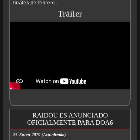
finales de febrero.
Tráiler
RAIDOU ES ANUNCIADO
OFICIALMENTE PARA DOA6
25-Enero-2019 (Actualizado)