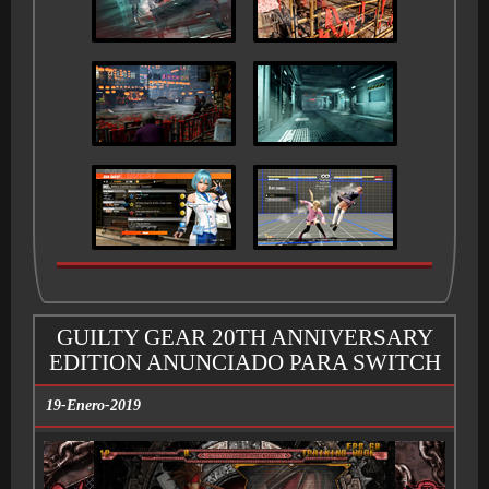
GUILTY GEAR 20TH ANNIVERSARY
EDITION ANUNCIADO PARA SWITCH
19-Enero-2019