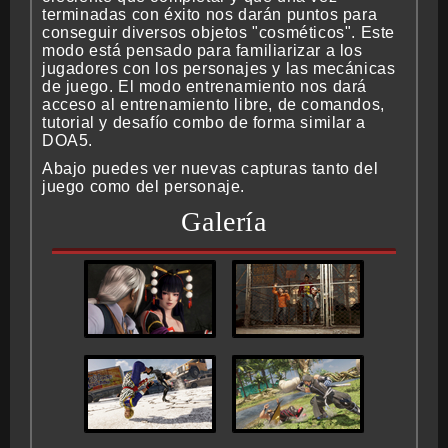
terminadas con éxito nos darán puntos para
conseguir diversos objetos "cosméticos". Este
modo está pensado para familiarizar a los
jugadores con los personajes y las mecánicas
de juego. El modo entrenamiento nos dará
acceso al entrenamiento libre, de comandos,
tutorial y desafío combo de forma similar a
DOA5.
Abajo puedes ver nuevas capturas tanto del
juego como del personaje.
Galería