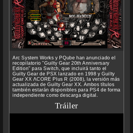
Arc System Works y PQube han anunciado el
recopilatorio "Guilty Gear 20th Anniversary
Edition" para Switch, que incluirá tanto el
Guilty Gear de PSX lanzado en 1998 y Guilty
Gear XX ΛCORE Plus R (2008), la versión más
actualizada de Guilty Gear XX. Ambos títulos
también estarán disponibles para PS4 de forma
independiente como descarga digital.
Tráiler