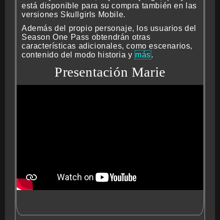
está disponible para su compra también en las
versiones Skullgirls Mobile.
Además del propio personaje, los usuarios del
Season One Pass obtendrán otras
características adicionales, como escenarios,
contenido del modo historia y
más
.
Presentación Marie