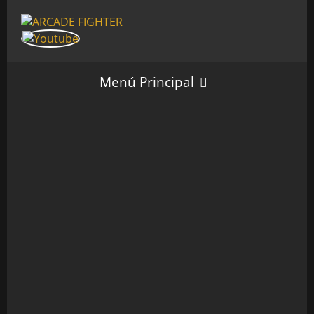
Menú Principal