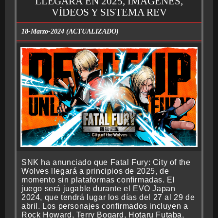
LLEGARÁ EN 2025, IMÁGENES,
VÍDEOS Y SISTEMA REV
18-Marzo-2024 (ACTUALIZADO)
SNK ha anunciado que Fatal Fury: City of the
Wolves llegará a principios de 2025, de
momento sin plataformas confirmadas. El
juego será jugable durante el EVO Japan
2024, que tendrá lugar los días del 27 al 29 de
abril. Los personajes confirmados incluyen a
Rock Howard, Terry Bogard, Hotaru Futaba,