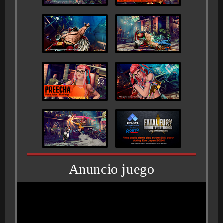
Anuncio juego