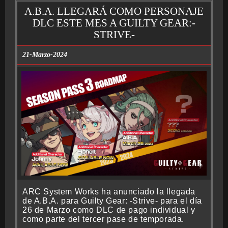
A.B.A. LLEGARÁ COMO PERSONAJE
DLC ESTE MES A GUILTY GEAR:-
STRIVE-
21-Marzo-2024
ARC System Works ha anunciado la llegada
de A.B.A. para Guilty Gear: -Strive- para el día
26 de Marzo como DLC de pago individual y
como parte del tercer pase de temporada.