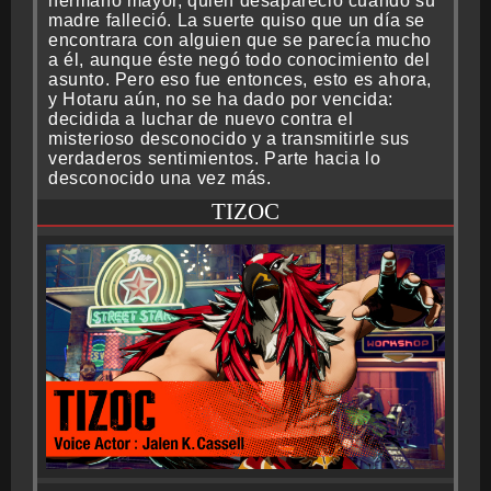
hermano mayor, quien desapareció cuando su
madre falleció. La suerte quiso que un día se
encontrara con alguien que se parecía mucho
a él, aunque éste negó todo conocimiento del
asunto. Pero eso fue entonces, esto es ahora,
y Hotaru aún, no se ha dado por vencida:
decidida a luchar de nuevo contra el
misterioso desconocido y a transmitirle sus
verdaderos sentimientos. Parte hacia lo
desconocido una vez más.
TIZOC