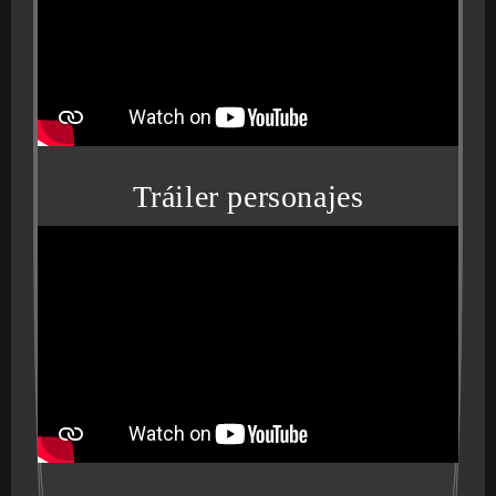
Tráiler personajes