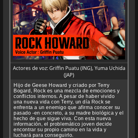
Actores de voz: Griffin Puatu (ING), Yuma Uchida
(JAP)
Hijo de Geese Howard y criado por Terry
Bogard, Rock es una mezcla de emociones y
conflictos internos. A pesar de haber vivido
una nueva vida con Terry, un día Rock se
enfrenta a un enemigo que afirma conocer su
pasado -en concreto, a su madre biológica y el
hecho de que sigue viva. Con esta nueva
información, el problemático joven decide
encontrar su propio camino en la vida y
luchará para conseguirlo.