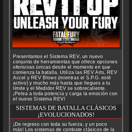
Presentamos el Sistema REV, un nuevo
conjunto de herramientas que ofrece opciones
ofensivas únicas desde el momento en que
comienza la batalla. Utiliza las REV Arts, REV
Accel y REV Blows (mientras el S.P.G. esté
activo) y mucho más hasta que llegues a tu
límite y el Medidor REV se sobrecaliente.
¡Pelea a toda potencia y carga la emoción con
el nuevo Sistema REV!
SISTEMAS DE BATALLA CLÁSICOS
¡EVOLUCIONADOS!
¡De regreso con toda su fuerza, y un poco
más! Los sistemas de combate clásicos de la