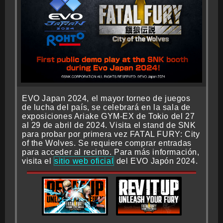
EVO Japan 2024, el mayor torneo de juegos
de lucha del país, se celebrará en la sala de
exposiciones Ariake GYM-EX de Tokio del 27
al 29 de abril de 2024. Visita el stand de SNK
para probar por primera vez FATAL FURY: City
of the Wolves. Se requiere comprar entradas
para acceder al recinto. Para más información,
visita el
sitio web oficial
del EVO Japón 2024.