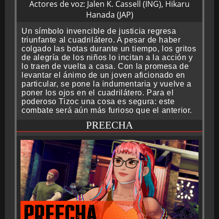
Actores de voz: Jalen K. Cassell (ING), Hikaru
Hanada (JAP)
Un símbolo invencible de justicia regresa
triunfante al cuadrilátero. A pesar de haber
colgado las botas durante un tiempo, los gritos
de alegría de los niños lo incitan a la acción y
lo traen de vuelta a casa. Con la promesa de
levantar el ánimo de un joven aficionado en
particular, se pone la indumentaria y vuelve a
poner los ojos en el cuadrilátero. Para el
poderoso Tizoc una cosa es segura: este
combate será aún más furioso que el anterior.
PREECHA