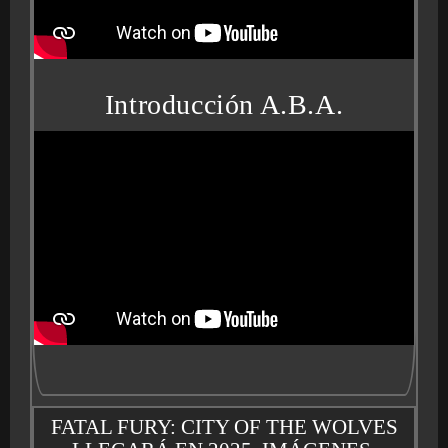
Introducción A.B.A.
FATAL FURY: CITY OF THE WOLVES