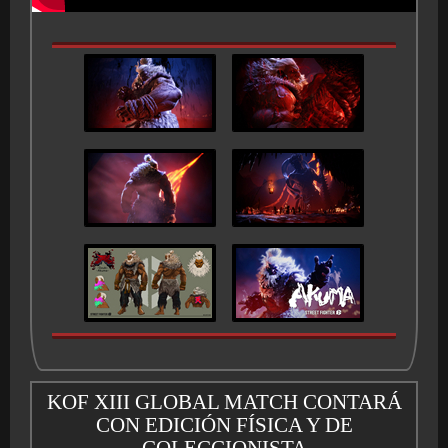
KOF XIII GLOBAL MATCH CONTARÁ
CON EDICIÓN FÍSICA Y DE
COLECCIONISTA