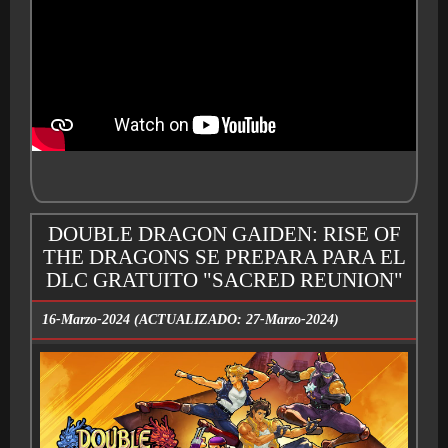
BMG-OST
DOUBLE DRAGON GAIDEN: RISE OF
THE DRAGONS SE PREPARA PARA EL
DLC GRATUITO "SACRED REUNION"
16-Marzo-2024 (ACTUALIZADO: 27-Marzo-2024)