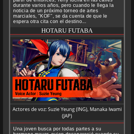
durante varios años, pero cuando le llega la
noticia de un próximo torneo de artes
marciales, "KOF", se da cuenta de que le
espera otra cita con el destino...
HOTARU FUTABA
Actores de voz: Suzie Yeung (ING), Manaka Iwami
(JAP)
Una joven busca por todas partes a su