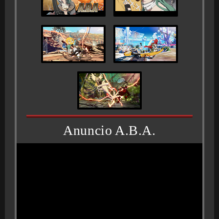
Anuncio A.B.A.