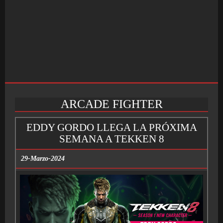
ARCADE FIGHTER
INICIO
EDDY GORDO LLEGA LA PRÓXIMA
SEMANA A TEKKEN 8
SALÓN ARCADE
29-Marzo-2024
GALERÍAS