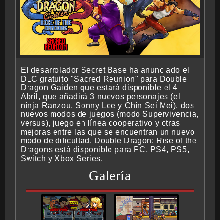
El desarrolador Secret Base ha anunciado el
DLC gratuito "Sacred Reunion" para Double
Dragon Gaiden que estará disponible el 4
Abril, que añadirá 3 nuevos personajes (el
ninja Ranzou, Sonny Lee y Chin Sei Mei), dos
nuevos modos de juegos (modo Supervivencia,
versus), juego en línea cooperativo y otras
mejoras entre las que se encuentran un nuevo
modo de dificultad. Double Dragon: Rise of the
Dragons está disponible para PC, PS4, PS5,
Switch y Xbox Series.
Galería