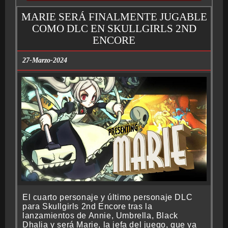
MARIE SERÁ FINALMENTE JUGABLE
COMO DLC EN SKULLGIRLS 2ND
ENCORE
27-Marzo-2024
El cuarto personaje y último personaje DLC
para Skullgirls 2nd Encore tras la
lanzamientos de Annie, Umbrella, Black
Dhalia y será Marie, la jefa del juego, que ya