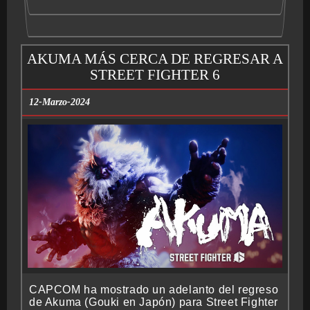
AKUMA MÁS CERCA DE REGRESAR A
STREET FIGHTER 6
12-Marzo-2024
CAPCOM ha mostrado un adelanto del regreso
de Akuma (Gouki en Japón) para Street Fighter