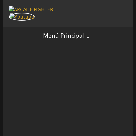
Menú Principal