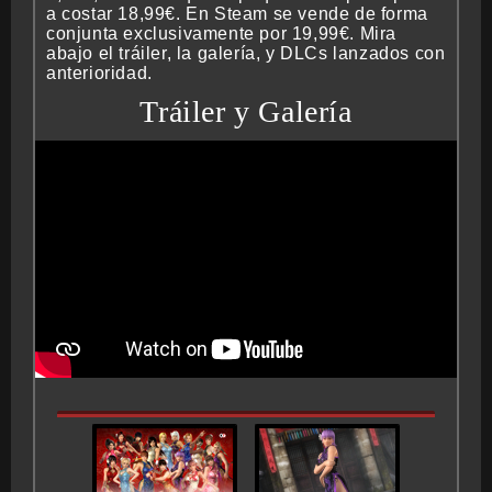
a costar 18,99€. En Steam se vende de forma
conjunta exclusivamente por 19,99€. Mira
abajo el tráiler, la galería, y DLCs lanzados con
anterioridad.
BMG-OST
Tráiler y Galería