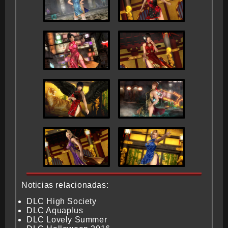
Noticias relacionadas:
DLC High Society
DLC Aquaplus
DLC Lovely Summer