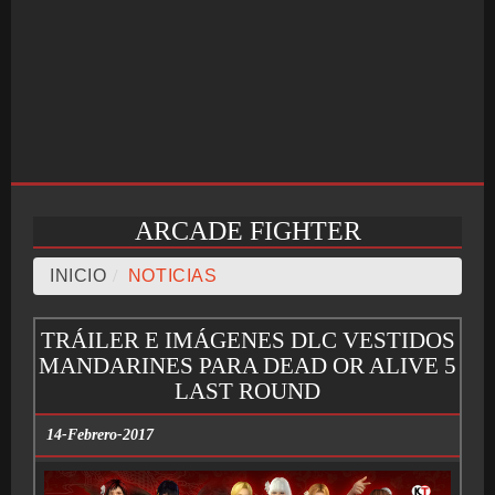
ARCADE FIGHTER
INICIO
INICIO
/
NOTICIAS
TRÁILER E IMÁGENES DLC VESTIDOS
SALÓN ARCADE
MANDARINES PARA DEAD OR ALIVE 5
LAST ROUND
14-Febrero-2017
GALERÍAS