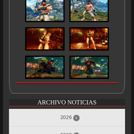
ARCHIVO NOTICIAS
2026
6